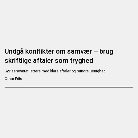
Undgå konflikter om samvær – brug
skriftlige aftaler som tryghed
Gør samværet lettere med klare aftaler og mindre uenighed
Omar Friis