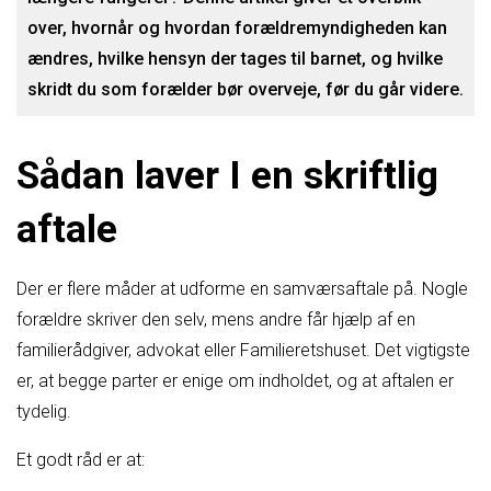
over, hvornår og hvordan forældremyndigheden kan
ændres, hvilke hensyn der tages til barnet, og hvilke
skridt du som forælder bør overveje, før du går videre.
Sådan laver I en skriftlig
aftale
Der er flere måder at udforme en samværsaftale på. Nogle
forældre skriver den selv, mens andre får hjælp af en
familierådgiver, advokat eller Familieretshuset. Det vigtigste
er, at begge parter er enige om indholdet, og at aftalen er
tydelig.
Et godt råd er at: