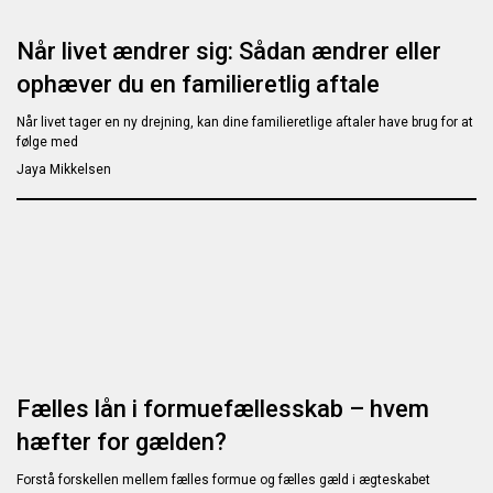
Når livet ændrer sig: Sådan ændrer eller
ophæver du en familieretlig aftale
Når livet tager en ny drejning, kan dine familieretlige aftaler have brug for at
følge med
Jaya Mikkelsen
Fælles lån i formuefællesskab – hvem
hæfter for gælden?
Forstå forskellen mellem fælles formue og fælles gæld i ægteskabet