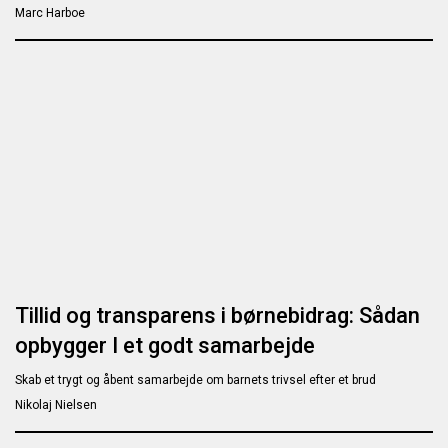
Marc Harboe
Tillid og transparens i børnebidrag: Sådan
opbygger I et godt samarbejde
Skab et trygt og åbent samarbejde om barnets trivsel efter et brud
Nikolaj Nielsen