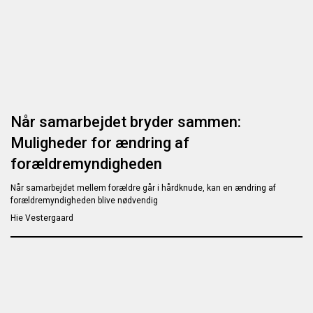
Når samarbejdet bryder sammen:
Muligheder for ændring af
forældremyndigheden
Når samarbejdet mellem forældre går i hårdknude, kan en ændring af
forældremyndigheden blive nødvendig
Hie Vestergaard