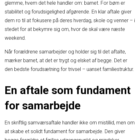
glemme, hvem det hele handler om: barnet. For børn er
stabilitet og forudsigelighed afgørende. En klar aftale giver
dem ro til at fokusere på deres hverdag, skole og venner – i
stedet for at bekymre sig om, hvor de skal være næste
weekend.
Når forældrene samarbejder og holder sig til det aftalte,
mærker barnet, at det er trygt og elsket af begge. Det er
den bedste forudsætning for trivsel – uanset familiestruktur.
En aftale som fundament
for samarbejde
En skriftlig samværsaftale handler ikke om mistillid, men om
at skabe et solidt fundament for samarbejde. Den giver