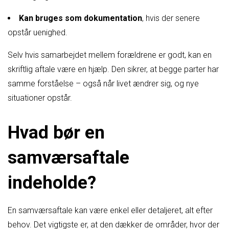
Kan bruges som dokumentation
, hvis der senere
opstår uenighed.
Selv hvis samarbejdet mellem forældrene er godt, kan en
skriftlig aftale være en hjælp. Den sikrer, at begge parter har
samme forståelse – også når livet ændrer sig, og nye
situationer opstår.
Hvad bør en
samværsaftale
indeholde?
En samværsaftale kan være enkel eller detaljeret, alt efter
behov. Det vigtigste er, at den dækker de områder, hvor der