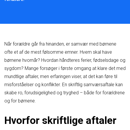
Når forældre går fra hinanden, er samvær med børnene
ofte et af de mest følsomme emner. Hvem skal have
børnene hvornår? Hvordan håndteres ferier, fødselsdage og
sygdom? Mange forsøger i første omgang at klare det med
mundtlige aftaler, men erfaringen viser, at det kan føre til
misforståelser og konflikter. En skriftlig samværsaftale kan
skabe ro, forudsigelighed og tryghed – både for forældrene
og for børnene.
Hvorfor skriftlige aftaler