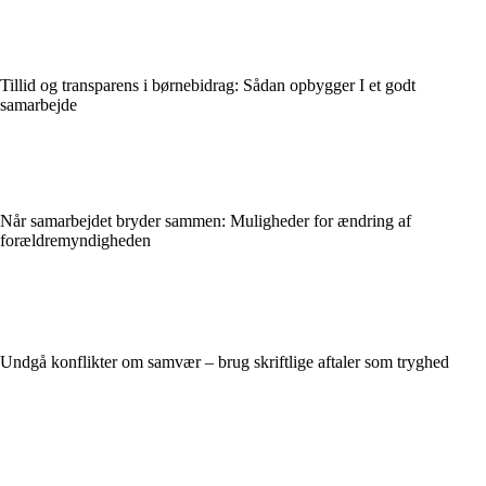
Tillid og transparens i børnebidrag: Sådan opbygger I et godt
samarbejde
Når samarbejdet bryder sammen: Muligheder for ændring af
forældremyndigheden
Undgå konflikter om samvær – brug skriftlige aftaler som tryghed